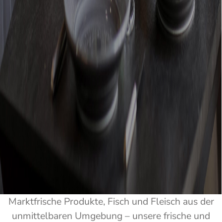
Marktfrische Produkte, Fisch und Fleisch aus der
unmittelbaren Umgebung – unsere frische und